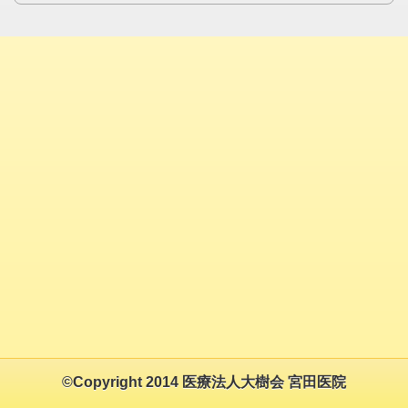
©Copyright 2014 医療法人大樹会 宮田医院