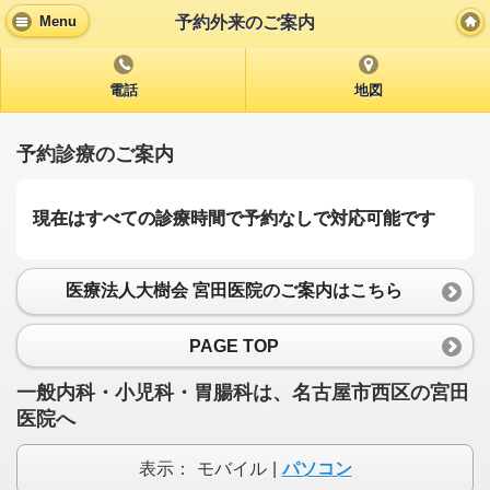
予約外来のご案内
Menu
電話
地図
予約診療のご案内
現在はすべての診療時間で予約なしで対応可能です
医療法人大樹会 宮田医院のご案内はこちら
PAGE TOP
一般内科・小児科・胃腸科は、名古屋市西区の宮田
医院へ
表示：
モバイル
|
パソコン